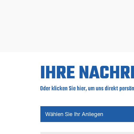
IHRE NACHR
Oder klicken Sie hier, um uns direkt persö