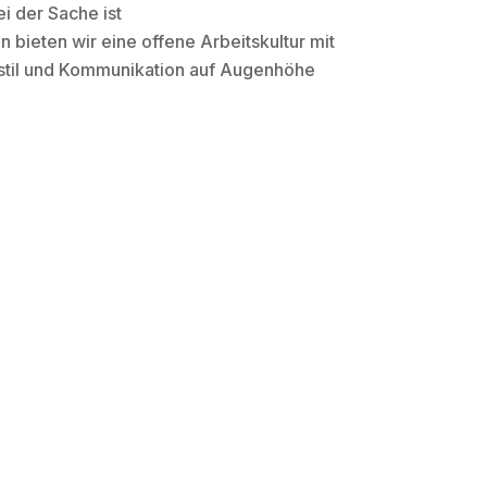
i der Sache ist
 bieten wir eine offene Arbeitskultur mit
stil und Kommunikation auf Augenhöhe