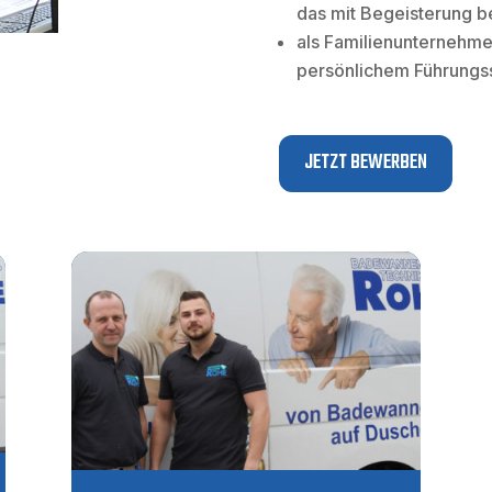
das mit Begeisterung be
als Familienunternehmen
persönlichem Führungs
JETZT BEWERBEN