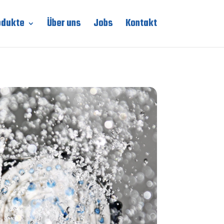
odukte
Über uns
Jobs
Kontakt