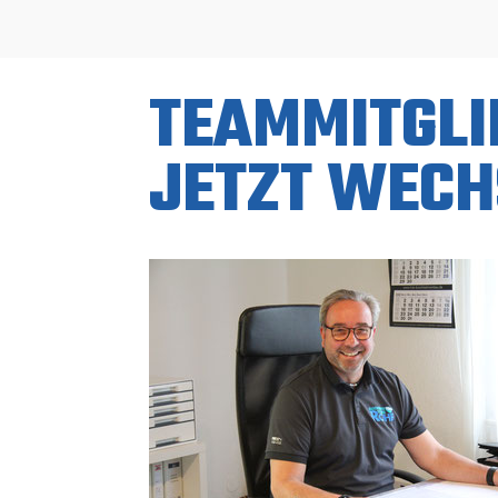
TEAMMITGLI
JETZT WECH